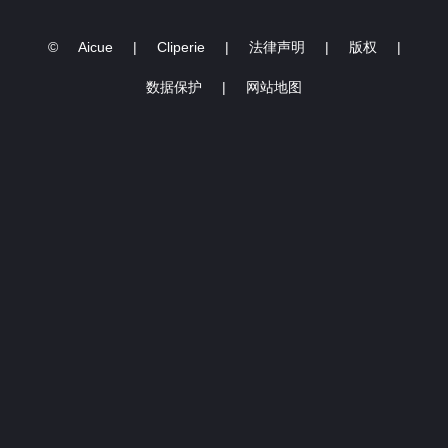
©
Aicue
|
Cliperie
|
法律声明
|
版权
|
数据保护
|
网站地图