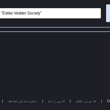
Cl
|
قانونی اطلاع
|
کاپی رائٹ
|
معلومات کی حفاظت
|