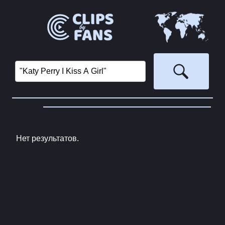
Нет результатов.