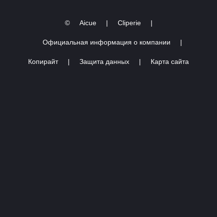
©
Aicue
|
Cliperie
|
Официальная информация о компании
|
Копирайт
|
Защита данных
|
Карта сайта