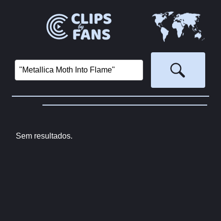
Sem resultados.