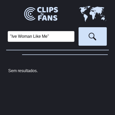
Sem resultados.