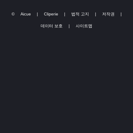
©
Aicue
|
Cliperie
|
법적 고지
|
저작권
|
데이터 보호
|
사이트맵