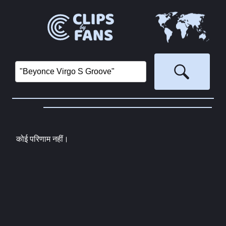
कोई परिणाम नहीं।