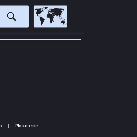
s
|
Plan du site