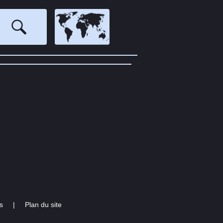
s
|
Plan du site