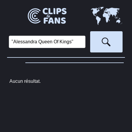
Aucun résultat.