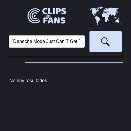
No hay resultados.