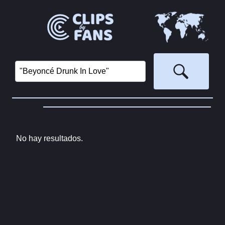
No hay resultados.