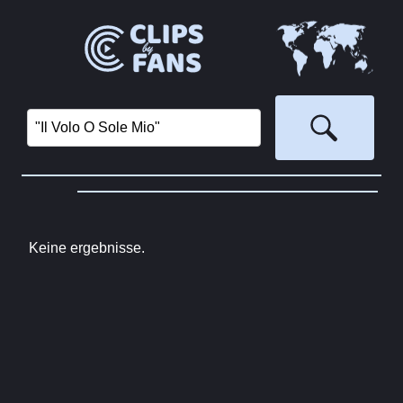
Keine ergebnisse.