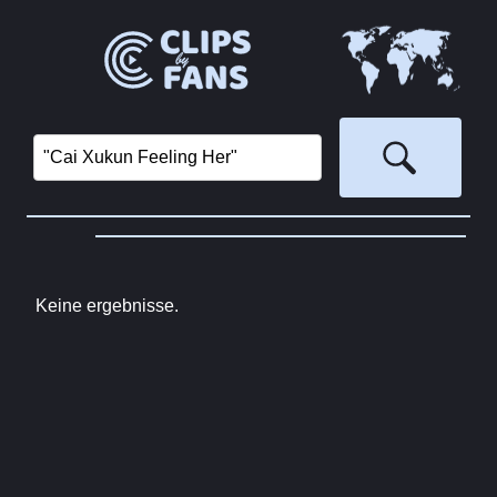
Keine ergebnisse.