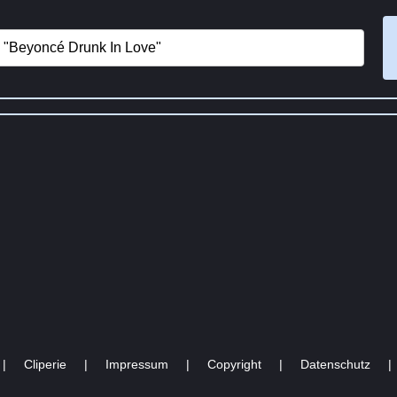
|
Cliperie
|
Impressum
|
Copyright
|
Datenschutz
|