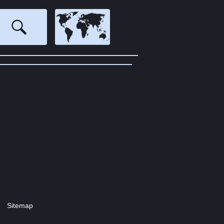
Sitemap