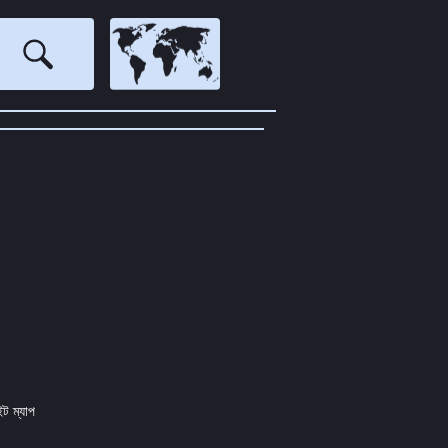
ইট ম্যাপ