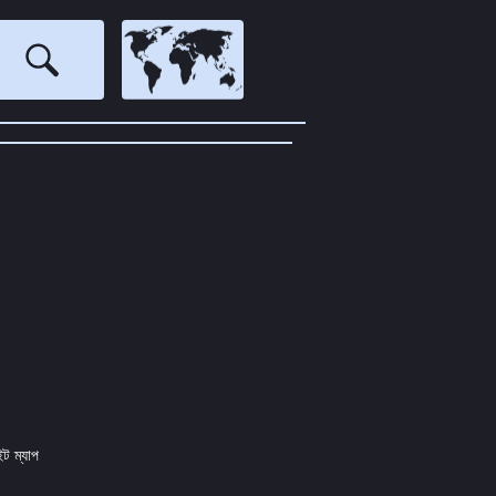
ইট ম্যাপ