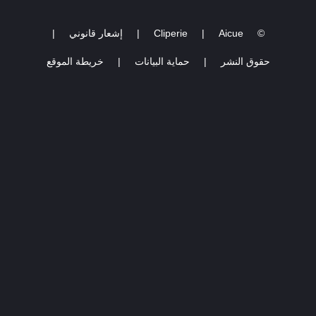
©
Aicue
|
Cliperie
|
إشعار قانوني
|
حقوق النشر
|
حماية البيانات
|
خريطة الموقع