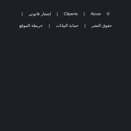
©
Aicue
|
Cliperie
|
إشعار قانوني
|
حقوق النشر
|
حماية البيانات
|
خريطة الموقع